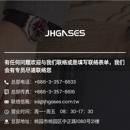
有任何问题欢迎与我们联络或是填写联络表单，我们
会有专员尽速联络您
总部电话：+886-3-357-6633
总部传真：+886-3-357-6616
联络信箱：sd@jhgases.com.tw
营业时间：周一-周五 08：30-17：30
总部地址：桃园市桃园区中正路1080号21楼