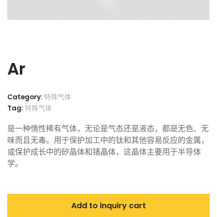
Ar
Category:
特殊气体
Tag:
特殊气体
是一种惰性稀有气体，无论是气态还是液态，都是无色、无
味而且无毒。用于保护加工中的钛和其他容易反应的金属，
或保护成长中的矽晶体和锗晶体，这晶体主要用于半导体
学。
Add to inquiry cart