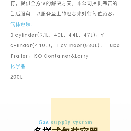
有，提供全方位的解决方案，本公司提供完善的
售后服务，以服务至上的理念来对待每位顾客。
气体包装：
B cylinder(7.1L、40L、44L、47L)，Y
cylinder(440L)，T cylinder(930L)，
Tube
Trailer，ISO Container&Lorry
化学品：
200L
Gas supply system