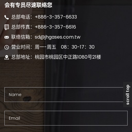
会有专员尽速联络您
总部电话：+886-3-357-6633
总部传真：+886-3-357-6616
联络信箱：sd@jhgases.com.tw
营业时间：周一-周五 08：30-17：30
总部地址：桃园市桃园区中正路1080号21楼
scroll top
Name
Email