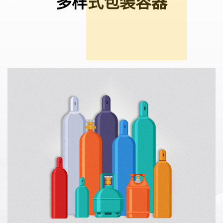
多样式包装容器