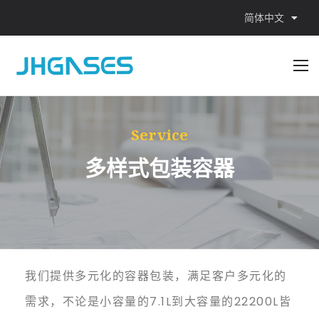
简体中文
Service
多样式包装容器
我们提供多元化的容器包装，满足客户多元化的
需求，不论是小容量的7.1L到大容量的22200L皆