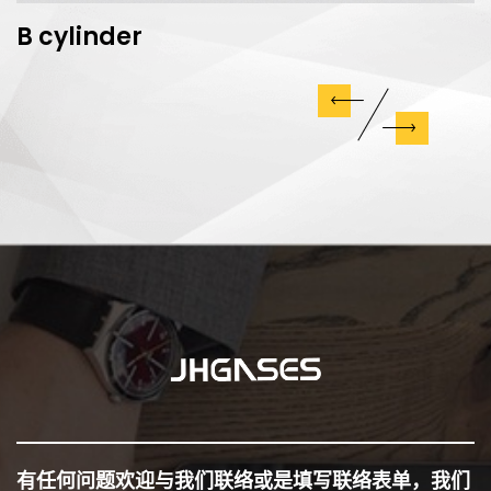
B cylinder
有任何问题欢迎与我们联络或是填写联络表单，我们