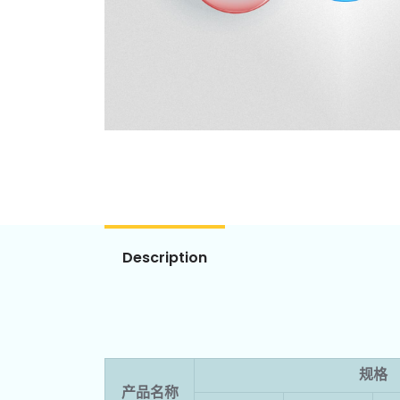
Description
规格
产品名称