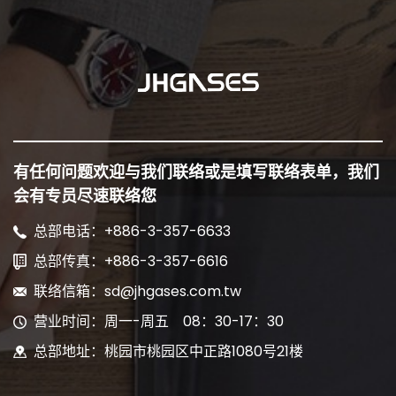
有任何问题欢迎与我们联络或是填写联络表单，我们
会有专员尽速联络您
总部电话：+886-3-357-6633
总部传真：+886-3-357-6616
联络信箱：sd@jhgases.com.tw
营业时间：周一-周五 08：30-17：30
总部地址：桃园市桃园区中正路1080号21楼