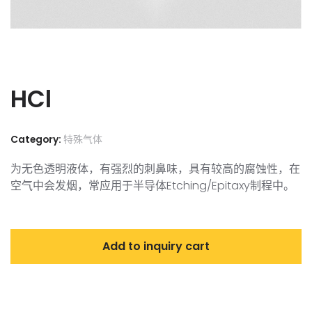
HCl
Category:
特殊气体
为无色透明液体，有强烈的刺鼻味，具有较高的腐蚀性，在
空气中会发烟，常应用于半导体Etching/Epitaxy制程中。
Add to inquiry cart