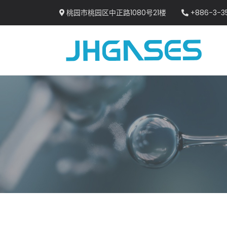
桃园市桃园区中正路1080号21楼
+886-3-3